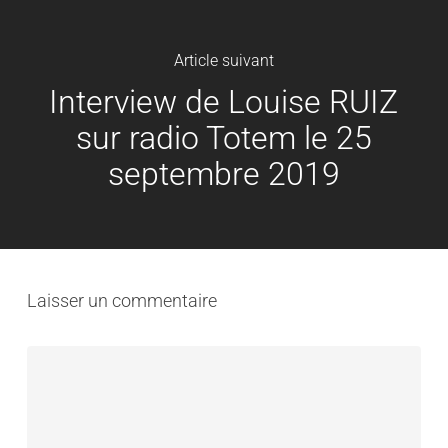
Article suivant
Interview de Louise RUIZ
sur radio Totem le 25
septembre 2019
Laisser un commentaire