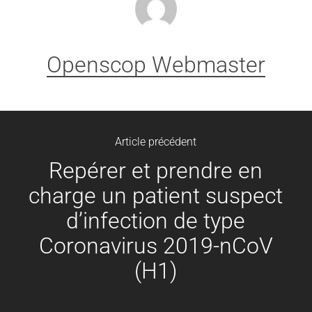
Openscop Webmaster
Article précédent
Repérer et prendre en
charge un patient suspect
d’infection de type
Coronavirus 2019-nCoV
(H1)