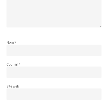
Nom
*
Courriel
*
Site web